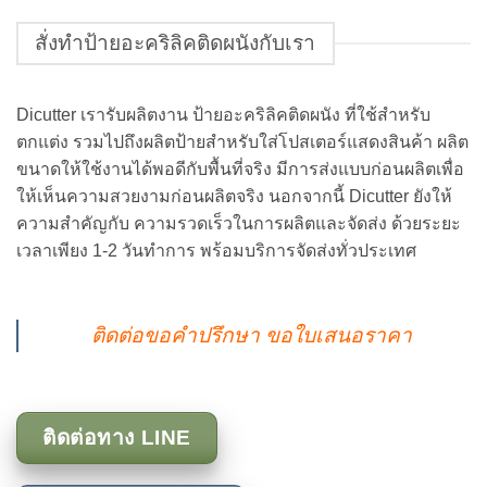
สั่งทำป้ายอะคริลิคติดผนังกับเรา
Dicutter เรารับผลิตงาน ป้ายอะคริลิคติดผนัง ที่ใช้สำหรับ
ตกแต่ง รวมไปถึงผลิตป้ายสำหรับใส่โปสเตอร์แสดงสินค้า ผลิต
ขนาดให้ใช้งานได้พอดีกับพื้นที่จริง มีการส่งแบบก่อนผลิตเพื่อ
ให้เห็นความสวยงามก่อนผลิตจริง นอกจากนี้ Dicutter ยังให้
ความสำคัญกับ ความรวดเร็วในการผลิตและจัดส่ง ด้วยระยะ
เวลาเพียง 1-2 วันทำการ พร้อมบริการจัดส่งทั่วประเทศ
ติดต่อ
ขอคำปรึกษา ขอใบเสนอราคา
ติดต่อทาง LINE