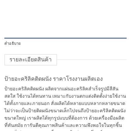
คำอธิบาย
รายละเอียดสินค้า
ป้ายอะคริลิคติดผนัง ราคาโรงงานผลิตเอง
ป้ายอะคริลิคติดผนัง ผลิตจากแผ่นอะคริลิคสำเร็จรูปมีสีสัน
สดใส ใช้งานได้ทนทาน เหมาะกับงานตกแต่งติดตั้งง่ายใช้งาน
ได้ทั้งภายและภายนอก สั่งผลิตได้หลายแบบหลากหลายขนาด
ไม่ว่าจะเป็นป้ายติดผนังขนาดเล็กไปจนถึงป้ายอะคริลิคติดผนัง
ขนาดใหญ่ เราผลิตได้ทุกรูปแบบที่ต้องการ ด้วยเครื่องมือผลิต
ที่ทันสมัย การันตีคุณภาพสินค้าและความพึงพอใจในทุกชิ้น