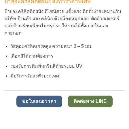
ป้ายอะคริลิคติดผนัง สั่งทำราคาพิเศษ
ป้ายอะคริลิคติดผนัง ดีไซน์สวย แข็งแรง ติดตั้งง่าย เหมาะกับ
บริษัท ร้านค้า และคลินิก ด้วยน็อตหมุดลอย ตัดด้วยเลเซอร์
ขอบป้ายเรียบเนียนไม่ขรุขระ ใช้งานได้ทั้งภายในและ
ภายนอก
วัสดุอะคริลิคเกรดสูง ความหนา 3 – 5 มม.
เลือกสีได้ตามต้องการ
รองรับการพิมพ์สกรีนสีด้วยระบบ UV
มีบริการจัดส่งทั่วประเทศ
ขอใบเสนอราคา
ติดต่อทาง LINE