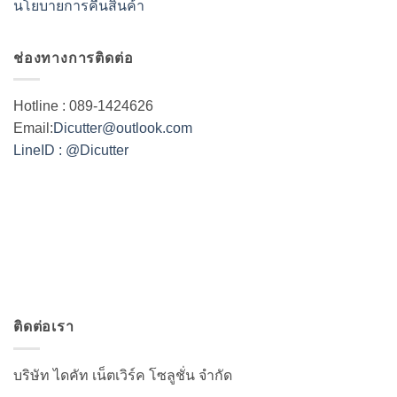
นโยบายการคืนสินค้า
ช่องทางการติดต่อ
Hotline : 089-1424626
Email:
Dicutter@outlook.com
LineID : @Dicutter
ติดต่อเรา
บริษัท ไดคัท เน็ตเวิร์ค โซลูชั่น จำกัด