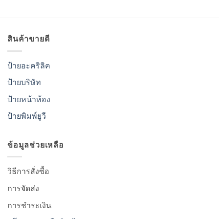
สินค้าขายดี
ป้ายอะคริลิค
ป้ายบริษัท
ป้ายหน้าห้อง
ป้ายพิมพ์ยูวี
ข้อมูลช่วยเหลือ
วิธีการสั่งซื้อ
การจัดส่ง
การชำระเงิน