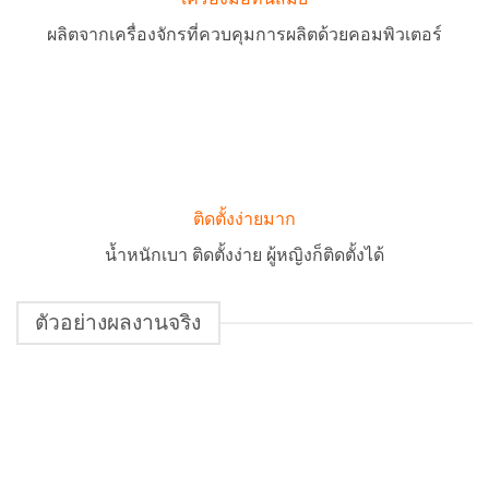
ผลิตจากเครื่องจักรที่ควบคุมการผลิตด้วยคอมพิวเตอร์
ติดตั้งง่ายมาก
น้ำหนักเบา ติดตั้งง่าย ผู้หญิงก็ติดตั้งได้
ตัวอย่างผลงานจริง