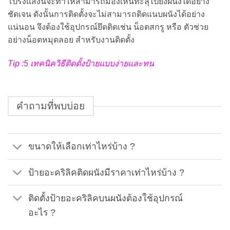
โปร่งแสงนี้จะทำให้สามารถมองเห็นทะลุไปยังผนังได้อย่าง
ชัดเจน ดังนั้นการติดตั้งจะไม่สามารถติดแนบผนังได้อย่าง
แน่นอน จึงต้องใช้อุปกรณ์ยึดติดเช่น น็อตสกรู หรือ ตัวช่วย
อย่างน็อตหมุดลอย สำหรับงานติดตั้ง
Tip :5 เทคนิควิธีติดตั้งป้ายแบบง่ายและทน
คำถามที่พบบ่อย
ขนาดให้เลือกเท่าไหร่บ้าง ?
ป้ายอะคริลิคติดผนังมีราคาเท่าไหร่บ้าง ?
ติดตั้งป้ายอะคริลิคบนผนังต้องใช้อุปกรณ์
อะไร ?