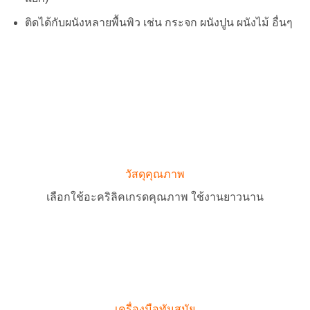
ติดได้กับผนังหลายพื้นพิว เช่น กระจก ผนังปูน ผนังไม้ อื่นๆ
วัสดุคุณภาพ
เลือกใช้อะคริลิคเกรดคุณภาพ ใช้งานยาวนาน
เครื่องมือทันสมัย