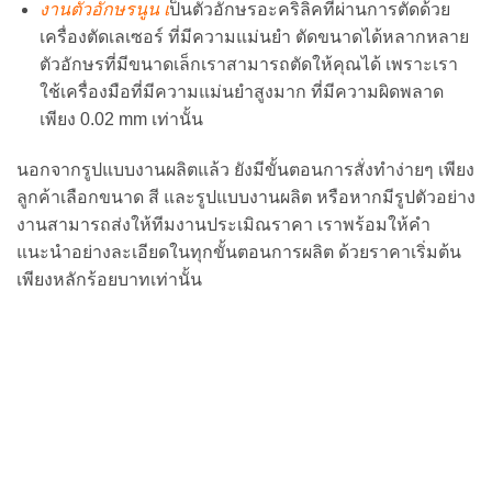
งานตัวอักษรนูน เ
ป็นตัวอักษรอะคริลิคที่ผ่านการตัดด้วย
เครื่องตัดเลเซอร์ ที่มีความแม่นยำ ตัดขนาดได้หลากหลาย
ตัวอักษรที่มีขนาดเล็กเราสามารถตัดให้คุณได้ เพราะเรา
ใช้เครื่องมือที่มีความแม่นยำสูงมาก ที่มีความผิดพลาด
เพียง 0.02 mm เท่านั้น
นอกจากรูปแบบงานผลิตแล้ว ยังมีขั้นตอนการสั่งทำง่ายๆ เพียง
ลูกค้าเลือกขนาด สี และรูปแบบงานผลิต หรือหากมีรูปตัวอย่าง
งานสามารถส่งให้ทีมงานประเมิณราคา เราพร้อมให้คำ
แนะนำอย่างละเอียดในทุกขั้นตอนการผลิต ด้วยราคาเริ่มต้น
เพียงหลักร้อยบาทเท่านั้น