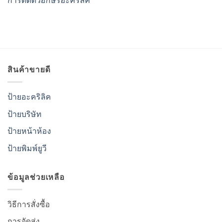
การติดตัวอักษรอะคริลิค
สินค้าขายดี
ป้ายอะคริลิค
ป้ายบริษัท
ป้ายหน้าห้อง
ป้ายพิมพ์ยูวี
ข้อมูลช่วยเหลือ
วิธีการสั่งซื้อ
การจัดส่ง