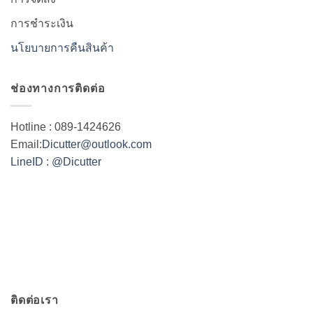
การชำระเงิน
นโยบายการคืนสินค้า
ช่องทางการติดต่อ
Hotline : 089-1424626
Email:
Dicutter@outlook.com
LineID : @Dicutter
ติดต่อเรา