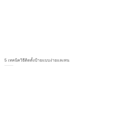
5 เทคนิควิธีติดตั้งป้ายแบบง่ายและทน