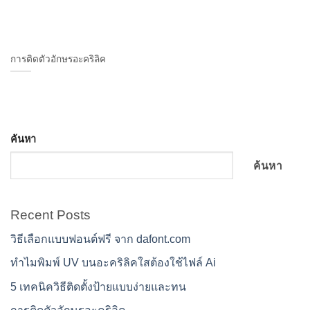
การติดตัวอักษรอะคริลิค
ค้นหา
ค้นหา
Recent Posts
วิธีเลือกแบบฟอนต์ฟรี จาก dafont.com
ทำไมพิมพ์ UV บนอะคริลิคใสต้องใช้ไฟล์ Ai
5 เทคนิควิธีติดตั้งป้ายแบบง่ายและทน